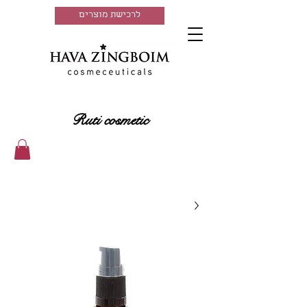
לרכישת מוצרים
Ruti cosmetic