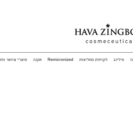
ה
פילינג
לקוחות ממליצות
Remicronized
אקנה
מוצרי צוואר ומ