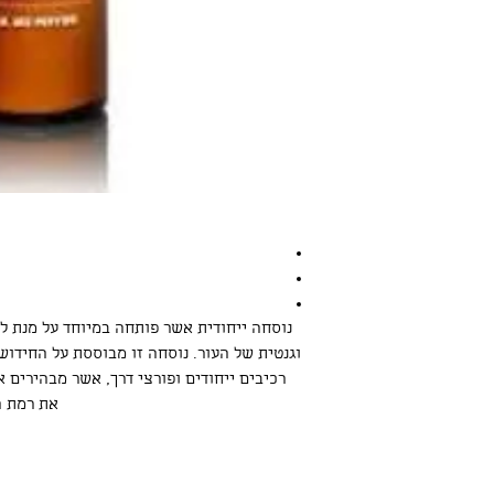
נוסחה ייחודית אשר פותחה במיוחד על מנת לת
וגנטית של העור. נוסחה זו מבוססת על החידו
רכיבים ייחודים ופורצי דרך, אשר מבהירים 
את רמת הל