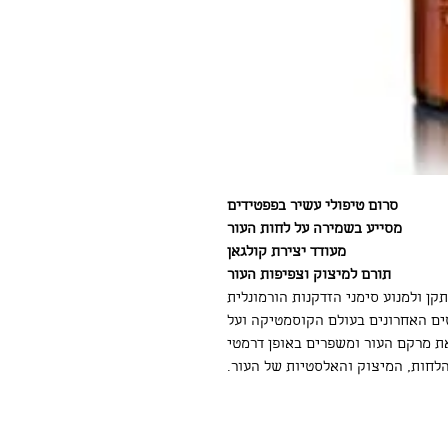
סרום טיפולי עשיר בפפטידים
מסייע בשמירה על לחות העור
מעודד יצירת קולגאן
תורם למיצוק וצפיפות העור
קן ולמנוע סימני הזדקנות הורמונלית
שים האחרונים בעולם הקוסמטיקה ועל
את מרקם העור ומשפרים באופן דרמטי
חות, המיצוק והאלסטיות של העור.​​​​​​​