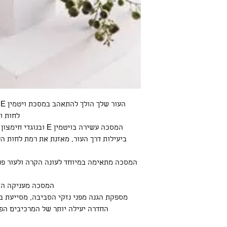
ה
לחות ו
המסכה עשירה בויטמין 
ביעילות דרך העור, מאזנת את רמת לחות ה
המסכה מתאימה במיוחד לעונה הקרה ולעור פני
המסכה מעניקה הקל
מספקת הגנה מפני נזקי הסביבה, מסייעת 
החדרה יעילה יותר של המרכיבים הפ