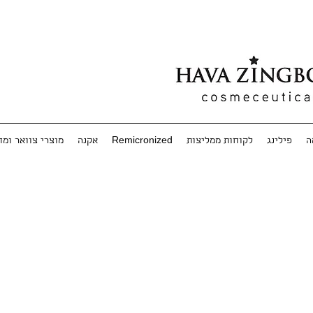
ה
פילינג
לקוחות ממליצות
Remicronized
אקנה
מוצרי צוואר ומ