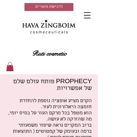
לרכישת מוצרים
Ruti cosmetic
PROPHECY פותח עולם שלם
של אפשרויות
הקרם מציע אופציה נוספת להחדרת
חומצה היאלורונית לעור.
הוא מטפל בכל מרקם העור על בסיס יומי,
מה שהזרקה לא עושה.
ברוב המקרים נראה שיפור משמעותי
ברמה ובעומק של קמטוטים ( התוצאות