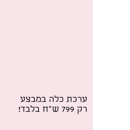
ערכת כלה במבצע
רק 799 ש"ח בלבד!