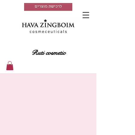
לרכישת מוצרים
Ruti cosmetic