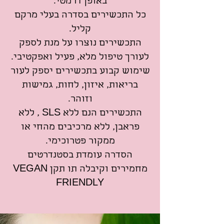
באופן דרמטי.
כל התכשירים בסדרה בעלי מרקם
קליל.
התכשירים נוצרו על מנת לספק
לעורך טיפול מלא, פעיל ואפקטיבי.
שימוש קבוע בתכשירים יספק לעור
בריאות, איזון, לחות, גמישות
וזוהר.
התכשירים הנם ללא SLS , ללא
פראבן, ללא מרכיבים מהחי או
ממקור פטרוכימי.
הסדרה עומדת בסטנדרטים
מחמירים וקיבלה תו תקן VEGAN
FRIENDLY