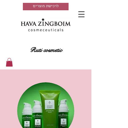
לרכישת מוצרים
Ruti cosmetic