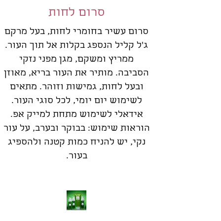
סרום לחות
סרום עשיר בחומרי לחות, בעל מרקם
ג׳ל קליל הנספג בקלות אל תוך העור.
ממריץ ומשקם, מגן מפני נזקי
הסביבה. מותיר את העור בריא, מאוזן
ובעל לחות, גמישות וזוהר. מתאים
לשימוש יום יומי, לכל סוגי העור.
אידאלי לשימוש מתחת למייק אפ.
הוראות שימוש: בבוקר ובערב, על עור
נקי, יש להניח כמות קטנה ולהספיג
בעור.