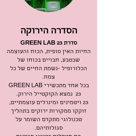
הסדרה הירוקה
סדרת GREEN LAB 23
החיות האין סופית, הכוח והעוצמה
שבטבע, חבויים בכוחו של
הכלורופיל -נשמת החיים של כל
צמח.
בכל אחד מתכשירי GREEN LAB
23 נמצא הקוקטייל הירוק.
23 ויטמינים ומינרלים עוצמתיים,
זוקקו ממקורות ירוקים בתהליך
טכנולוגי מתקדם השומר על
סגולותיהם.