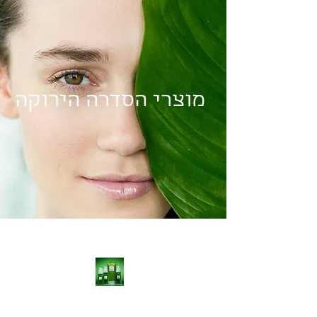
מוצרי הסדרה הירוקה