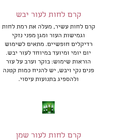
קרם לחות לעור יבש
קרם לחות עשיר, מעלה את רמת לחות
וגמישות העור ומגן מפני נזקי
רדיקלים חופשיים. מתאים לשימוש
יום יומי ומיועד במיוחד לעור יבש.
הוראות שימוש: בוקר וערב על עור
פנים נקי ויבש, יש להניח כמות קטנה
ולהספיג בתנועות עיסוי.
קרם לחות לעור שמן